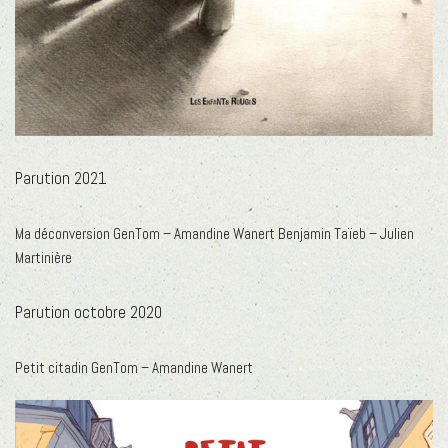
Parution 2021
Ma déconversion GenTom – Amandine Wanert Benjamin Taïeb – Julien
Martinière
Parution octobre 2020
Petit citadin GenTom – Amandine Wanert