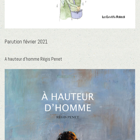
Parution février 2021
A hauteur d’homme Régis Penet