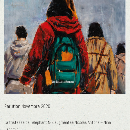
Parution Novembre 2020
La tristesse de l’éléphant N-E augmentée Nicolas Antona – Nina
Jacqmin