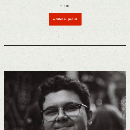
€
19.00
Ajouter au panier