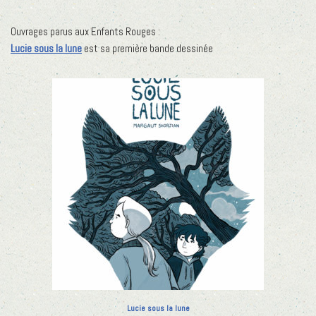
Ouvrages parus aux Enfants Rouges :
Lucie sous la lune
est sa première bande dessinée
Lucie sous la lune