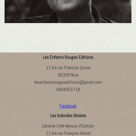
Les Enfants Rouges Editions
11 bis rue François Guisol
06300 Nice
lesenfantsrougeseditions@gmail.com
0984001718
Facebook
Les Indociles librairie
Librairie-Café-Maison d’Edition
11 bis rue François Guisol