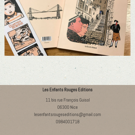
Les Enfants Rouges Editions
11 bis rue François Guisol
06300 Nice
lesenfantsrougeseditions@gmail.com
0984001718