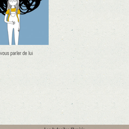
vous parler de lui