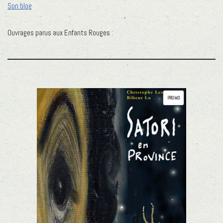
Son blog
Ouvrages parus aux Enfants Rouges :
PROMO