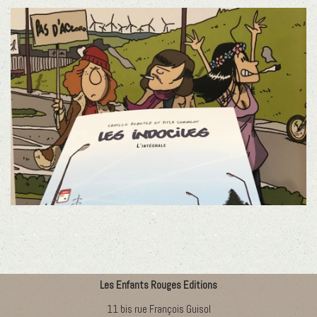
Les Enfants Rouges Editions
11 bis rue François Guisol