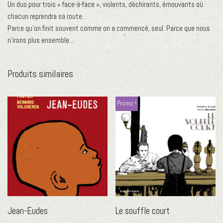
Un duo pour trois « face-à-face », violents, déchirants, émouvants où
chacun reprendra sa route.
Parce qu’on finit souvent comme on a commencé, seul. Parce que nous
n’irons plus ensemble…
Produits similaires
Promo !
Jean-Eudes
Le souffle court