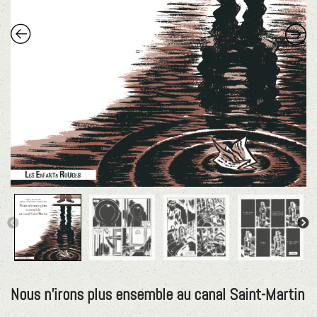
Nous n’irons plus ensemble au canal Saint-Martin