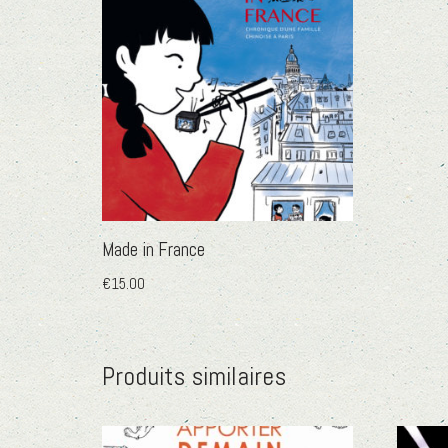
Made in France
€
15.00
Produits similaires