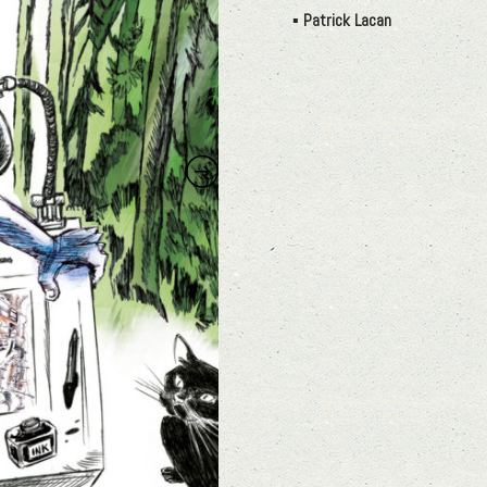
Étiquette :
Patrick Lacan