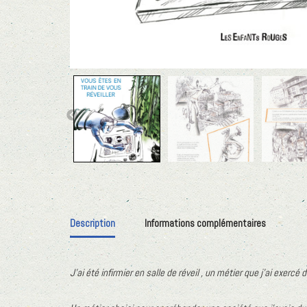
Description
Informations complémentaires
J’ai été infirmier en salle de réveil , un métier que j’ai exercé