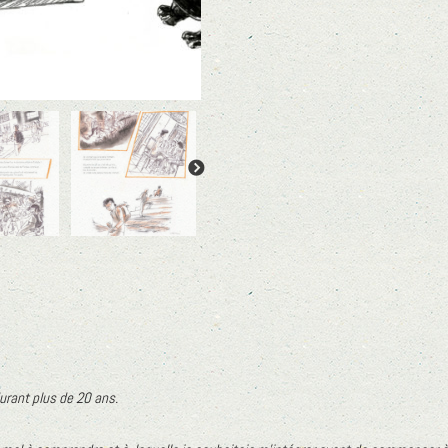
 durant plus de 20 ans.