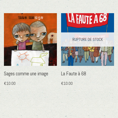
RUPTURE DE STOCK
Sages comme une image
La Faute à 68
€
10.00
€
10.00